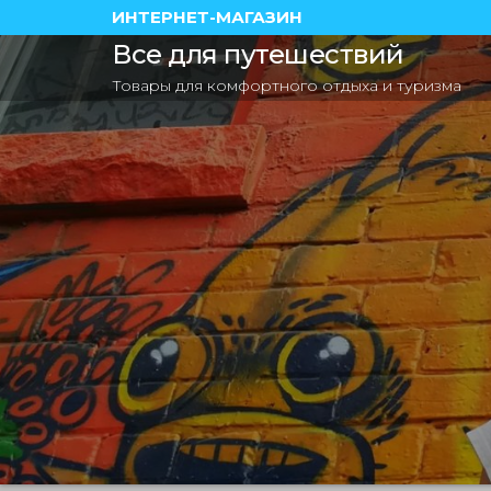
ИНТЕРНЕТ-МАГАЗИН
Все для путешествий
Товары для комфортного отдыха и туризма