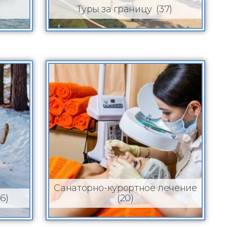
(37)
Туры за границу
Санаторно-курортное лечение
36)
(20)