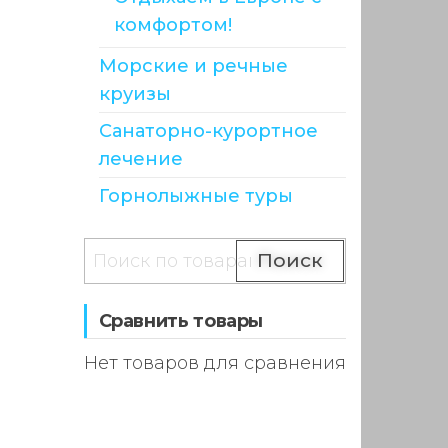
комфортом!
Морские и речные
круизы
Санаторно-курортное
лечение
Горнолыжные туры
Поиск
Сравнить товары
Нет товаров для сравнения