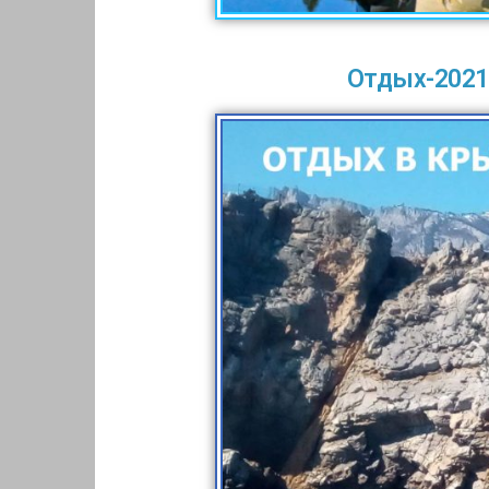
Отдых-2021: