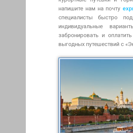
напишите нам на почту
exp
специалисты быстро под
индивидуальные вариа
забронировать и оплатить
выгодных путешествий с «Э