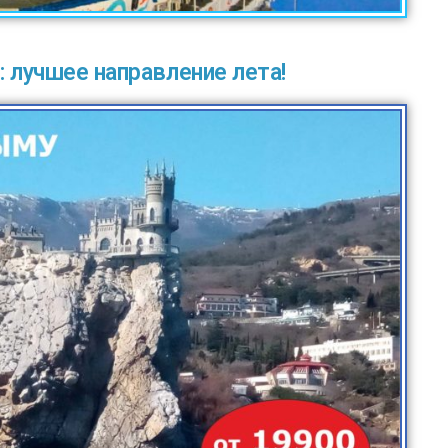
 лучшее направление лета!