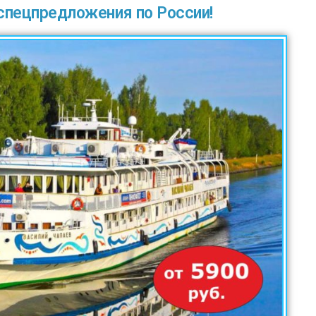
спецпредложения по России!