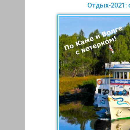
Отдых-2021: 