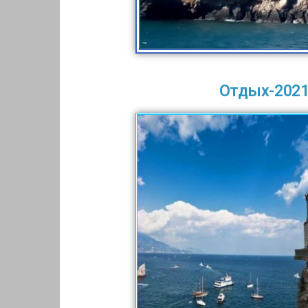
Отдых-2021