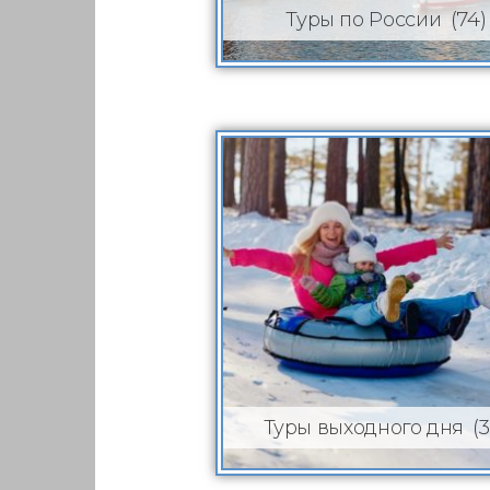
(74)
Туры по России
(
Туры выходного дня