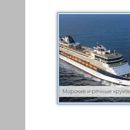
Морские и речные круи