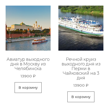
Авиатур выходного
Речной круиз
дня в Москву из
выходного дня из
Челябинска
Перми в
Чайковский на 3
13900
₽
дня
13900
₽
В корзину
В корзину