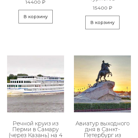
14400
₽
15400
₽
В корзину
В корзину
Речной круиз из
Авиатур выходного
Перми в Самару
дня в Санкт-
(через Казань) на 4
Петербург из