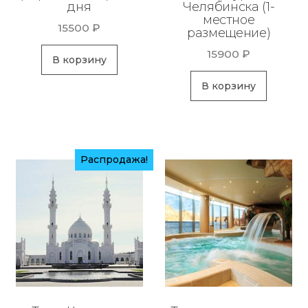
дня
Челябинска (1-
местное
15500
₽
размещение)
15900
₽
В корзину
В корзину
Распродажа!