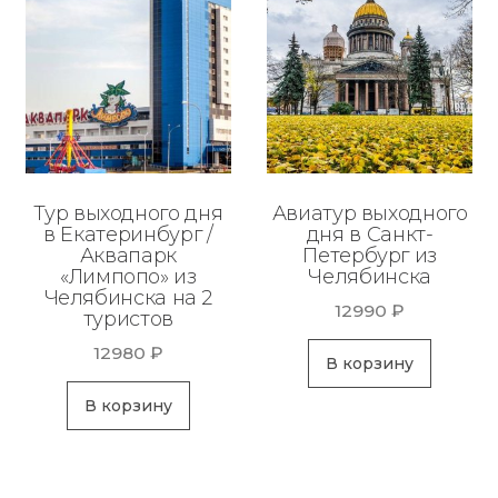
Тур выходного дня
Авиатур выходного
в Екатеринбург /
дня в Санкт-
Аквапарк
Петербург из
«Лимпопо» из
Челябинска
Челябинска на 2
12990
₽
туристов
12980
₽
В корзину
В корзину