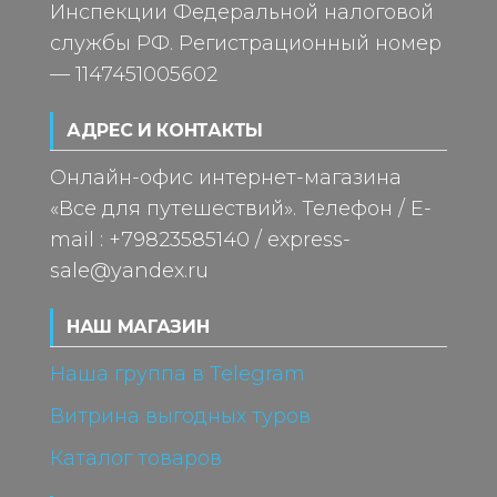
Инспекции Федеральной налоговой
службы РФ. Регистрационный номер
— 1147451005602
АДРЕС И КОНТАКТЫ
Онлайн-офис интернет-магазина
«Все для путешествий». Телефон / E-
mail : +79823585140 / express-
sale@yandex.ru
НАШ МАГАЗИН
Наша группа в Telegram
Витрина выгодных туров
Каталог товаров