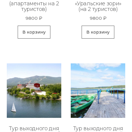
(апартаменты на 2
«Уральские зори»
туристов)
(на 2 туристов)
9800
₽
9800
₽
В корзину
В корзину
Тур выходного дня
Тур выходного дня