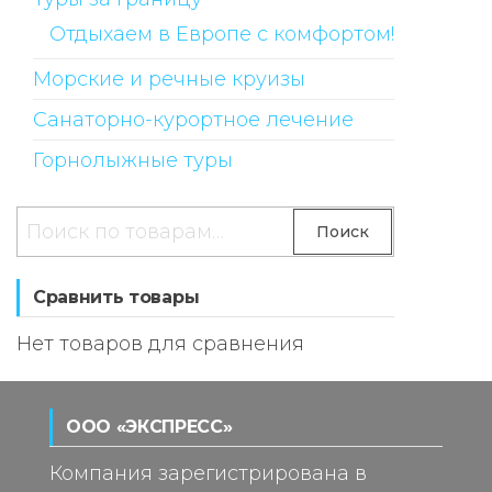
Отдыхаем в Европе с комфортом!
Морские и речные круизы
Санаторно-курортное лечение
Горнолыжные туры
Искать:
Поиск
Сравнить товары
Нет товаров для сравнения
ООО «ЭКСПРЕСС»
Компания зарегистрирована в