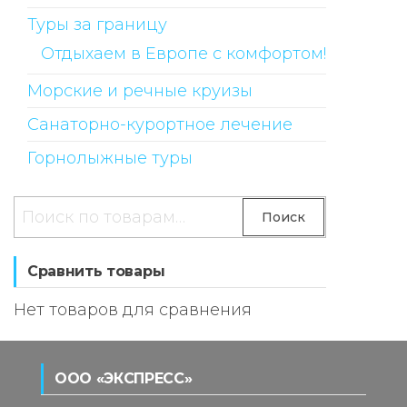
Туры за границу
Отдыхаем в Европе с комфортом!
Морские и речные круизы
Санаторно-курортное лечение
Горнолыжные туры
Искать:
Поиск
Сравнить товары
Нет товаров для сравнения
ООО «ЭКСПРЕСС»