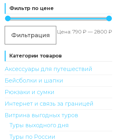
Фильтр по цене
Минимал
Максимал
Цена:
790 ₽
—
2800 ₽
Фильтрация
цена
цена
Категории товаров
Аксессуары для путешествий
Бейсболки и шапки
Рюкзаки и сумки
Интернет и связь за границей
Витрина выгодных туров
Туры выходного дня
Туры по России