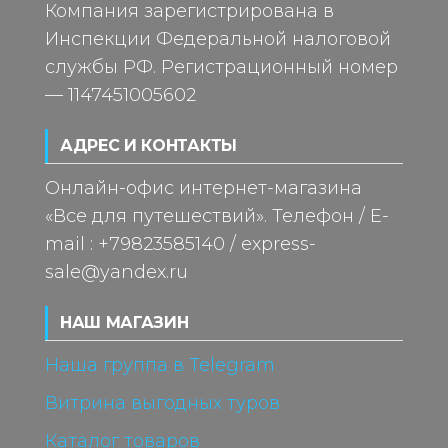
Компания зарегистрирована в
Инспекции Федеральной налоговой
службы РФ. Регистрационный номер
— 1147451005602
АДРЕС И КОНТАКТЫ
Онлайн-офис интернет-магазина
«Все для путешествий». Телефон / E-
mail : +79823585140 / express-
sale@yandex.ru
НАШ МАГАЗИН
Наша группа в Telegram
Витрина выгодных туров
Каталог товаров