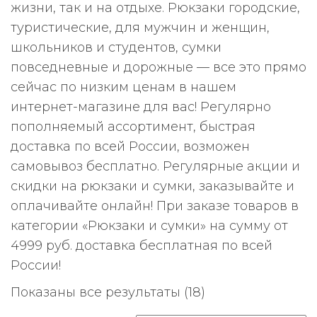
жизни, так и на отдыхе. Рюкзаки городские,
туристические, для мужчин и женщин,
школьников и студентов, сумки
повседневные и дорожные — все это прямо
сейчас по низким ценам в нашем
интернет-магазине для вас! Регулярно
пополняемый ассортимент, быстрая
доставка по всей России, возможен
самовывоз бесплатно. Регулярные акции и
скидки на рюкзаки и сумки, заказывайте и
оплачивайте онлайн! При заказе товаров в
категории «Рюкзаки и сумки» на сумму от
4999 руб. доставка бесплатная по всей
России!
Цены:
Показаны все результаты (18)
по