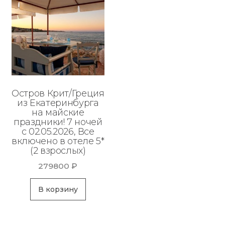
Остров Крит/Греция
из Екатеринбурга
на майские
праздники! 7 ночей
с 02.05.2026, Все
включено в отеле 5*
(2 взрослых)
279800
₽
В корзину