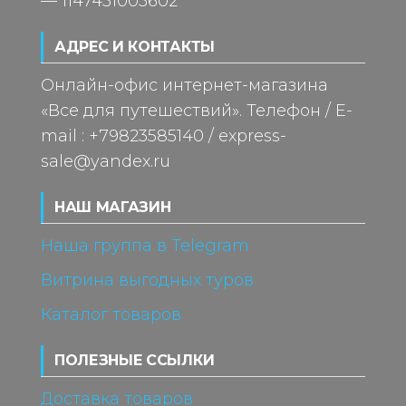
— 1147451005602
АДРЕС И КОНТАКТЫ
Онлайн-офис интернет-магазина
«Все для путешествий». Телефон / E-
mail : +79823585140 / express-
sale@yandex.ru
НАШ МАГАЗИН
Наша группа в Telegram
Витрина выгодных туров
Каталог товаров
ПОЛЕЗНЫЕ ССЫЛКИ
Доставка товаров