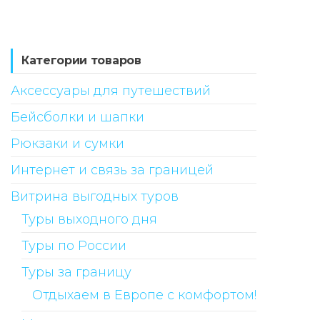
Категории товаров
Аксессуары для путешествий
Бейсболки и шапки
Рюкзаки и сумки
Интернет и связь за границей
Витрина выгодных туров
Туры выходного дня
Туры по России
Туры за границу
Отдыхаем в Европе с комфортом!