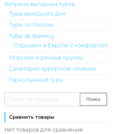
Витрина выгодных туров
Туры выходного дня
Туры по России
Туры за границу
Отдыхаем в Европе с комфортом!
Морские и речные круизы
Санаторно-курортное лечение
Горнолыжные туры
Искать:
Поиск
Сравнить товары
Нет товаров для сравнения