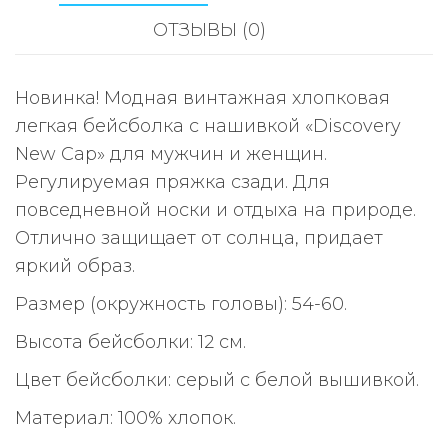
ОТЗЫВЫ (0)
Новинка! Модная винтажная хлопковая
легкая бейсболка с нашивкой «Discovery
New Cap» для мужчин и женщин.
Регулируемая пряжка сзади. Для
повседневной носки и отдыха на природе.
Отлично защищает от солнца, придает
яркий образ.
Размер (окружность головы): 54-60.
Высота бейсболки: 12 см.
Цвет бейсболки: серый с белой вышивкой.
Материал: 100% хлопок.