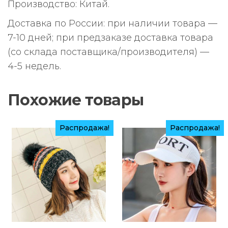
Производство: Китай.
Доставка по России: при наличии товара —
7-10 дней; при предзаказе доставка товара
(со склада поставщика/производителя) —
4-5 недель.
Похожие товары
Распродажа!
Распродажа!