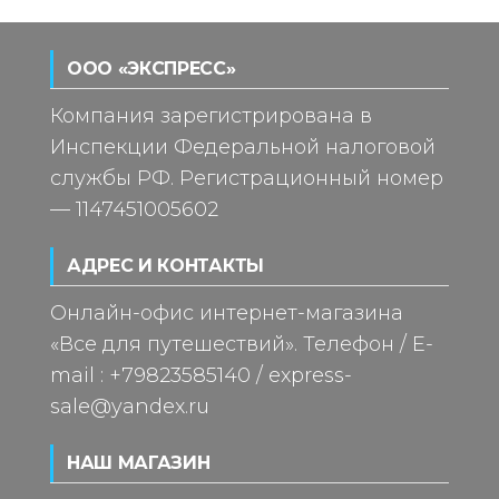
ООО «ЭКСПРЕСС»
Компания зарегистрирована в
Инспекции Федеральной налоговой
службы РФ. Регистрационный номер
— 1147451005602
АДРЕС И КОНТАКТЫ
Онлайн-офис интернет-магазина
«Все для путешествий». Телефон / E-
mail : +79823585140 / express-
sale@yandex.ru
НАШ МАГАЗИН