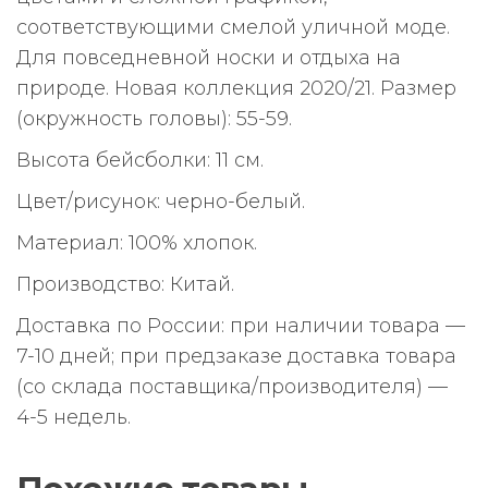
соответствующими смелой уличной моде.
Для повседневной носки и отдыха на
природе. Новая коллекция 2020/21. Размер
(окружность головы): 55-59.
Высота бейсболки: 11 см.
Цвет/рисунок: черно-белый.
Материал: 100% хлопок.
Производство: Китай.
Доставка по России: при наличии товара —
7-10 дней; при предзаказе доставка товара
(со склада поставщика/производителя) —
4-5 недель.