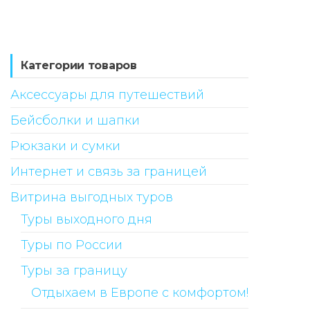
Категории товаров
Аксессуары для путешествий
Бейсболки и шапки
Рюкзаки и сумки
Интернет и связь за границей
Витрина выгодных туров
Туры выходного дня
Туры по России
Туры за границу
Отдыхаем в Европе с комфортом!