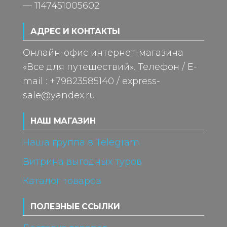
— 1147451005602
АДРЕС И КОНТАКТЫ
Онлайн-офис интернет-магазина
«Все для путешествий». Телефон / E-
mail : +79823585140 / express-
sale@yandex.ru
НАШ МАГАЗИН
Наша группа в Telegram
Витрина выгодных туров
Каталог товаров
ПОЛЕЗНЫЕ ССЫЛКИ