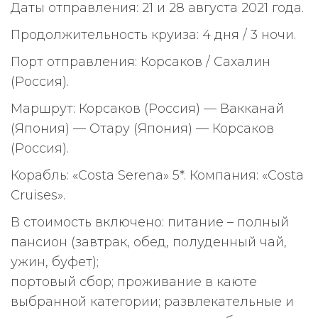
Даты отправления: 21 и 28 августа 2021 года.
Продолжительность круиза: 4 дня / 3 ночи.
Порт отправления: Корсаков / Сахалин
(Россия).
Маршрут: Корсаков (Россия) — Вакканай
(Япония) — Отару (Япония) — Корсаков
(Россия).
Корабль: «Costa Serena» 5*. Компания: «Costa
Cruises».
В стоимость включено: питание – полный
пансион (завтрак, обед, полуденный чай,
ужин, буфет);
портовый сбор; проживание в каюте
выбранной категории; развлекательные и