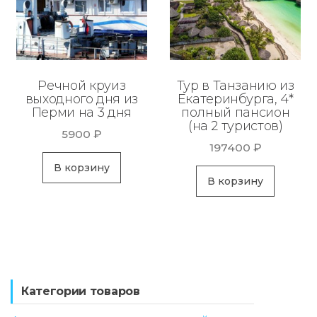
Речной круиз
Тур в Танзанию из
выходного дня из
Екатеринбурга, 4*
Перми на 3 дня
полный пансион
(на 2 туристов)
5900
₽
197400
₽
В корзину
В корзину
Категории товаров