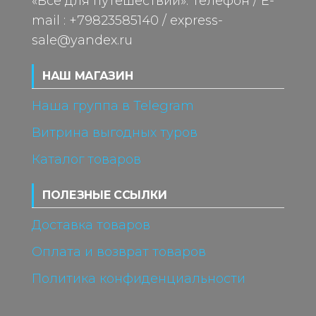
«Все для путешествий». Телефон / E-
mail : +79823585140 / express-
sale@yandex.ru
НАШ МАГАЗИН
Наша группа в Telegram
Витрина выгодных туров
Каталог товаров
ПОЛЕЗНЫЕ ССЫЛКИ
Доставка товаров
Оплата и возврат товаров
Политика конфиденциальности