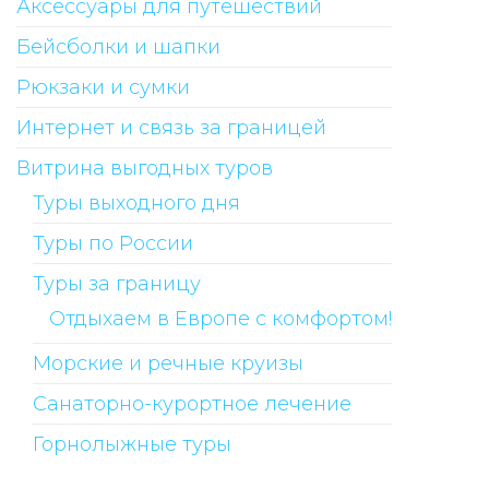
Аксессуары для путешествий
Бейсболки и шапки
Рюкзаки и сумки
Интернет и связь за границей
Витрина выгодных туров
Туры выходного дня
Туры по России
Туры за границу
Отдыхаем в Европе с комфортом!
Морские и речные круизы
Санаторно-курортное лечение
Горнолыжные туры