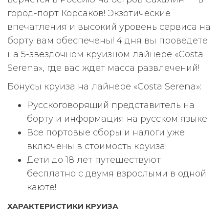
город-порт Корсаков! Экзотические
впечатления и высокий уровень сервиса на
борту вам обеспечены! 4 дня вы проведете
на 5-звездочном круизном лайнере «Costa
Serena», где вас ждет масса развлечений!
Бонусы круиза на лайнере «Costa Serena»:
Русскоговорящий представитель на
борту и информация на русском языке!
Все портовые сборы и налоги уже
включены в стоимость круиза!
Дети до 18 лет путешествуют
бесплатно с двумя взрослыми в одной
каюте!
ХАРАКТЕРИСТИКИ КРУИЗА