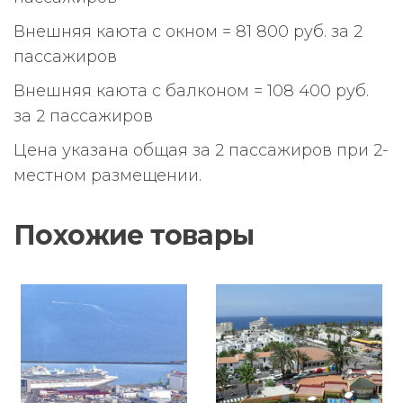
Внешняя каюта с окном = 81 800 руб. за 2
пассажиров
Внешняя каюта с балконом = 108 400 руб.
за 2 пассажиров
Цена указана общая за 2 пассажиров при 2-
местном размещении.
Похожие товары