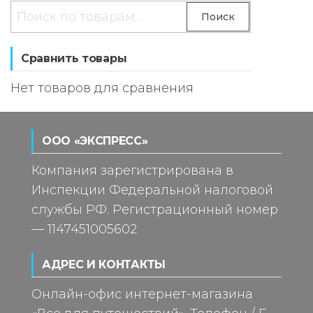
Искать:
Поиск
Сравнить товары
Нет товаров для сравнения
ООО «ЭКСПРЕСС»
Компания зарегистрирована в
Инспекции Федеральной налоговой
службы РФ. Регистрационный номер
— 1147451005602
АДРЕС И КОНТАКТЫ
Онлайн-офис интернет-магазина