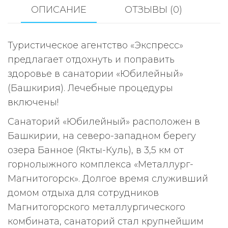
ОПИСАНИЕ
ОТЗЫВЫ (0)
Туристическое агентство «Экспресс»
предлагает отдохнуть и поправить
здоровье в санатории «Юбилейный»
(Башкирия). Лечебные процедуры
включены!
Санаторий «Юбилейный» расположен в
Башкирии, на северо-западном берегу
озера Банное (Якты-Куль), в 3,5 км от
горнолыжного комплекса «Металлург-
Магнитогорск». Долгое время служивший
домом отдыха для сотрудников
Магнитогорского металлургического
комбината, санаторий стал крупнейшим