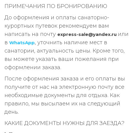
ПРИМЕЧАНИЯ ПО БРОНИРОВАНИЮ
До оформления и оплаты санаторно-
курортных путевок рекомендуем вам
написать на почту
или
express-sale@yandex.ru
в
, уточнить наличие мест в
WhatsApp
санатории, актуальность цены. Кроме того,
вы можете указать ваши пожелания при
оформлении заказа.
После оформления заказа и его оплаты вы
получите от нас на электронную почту все
необходимые документы для отдыха. Как
правило, мы высылаем их на следующий
день.
КАКИЕ ДОКУМЕНТЫ НУЖНЫ ДЛЯ ЗАЕЗДА?