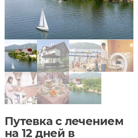
Путевка с лечением
на 12 дней в