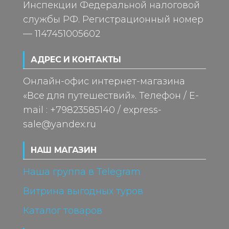
Инспекции Федеральной налоговой
службы РФ. Регистрационный номер
— 1147451005602
АДРЕС И КОНТАКТЫ
Онлайн-офис интернет-магазина
«Все для путешествий». Телефон / E-
mail : +79823585140 / express-
sale@yandex.ru
НАШ МАГАЗИН
Наша группа в Telegram
Витрина выгодных туров
Каталог товаров