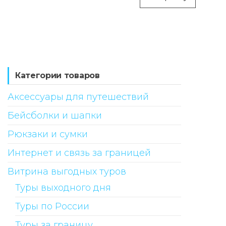
Категории товаров
Аксессуары для путешествий
Бейсболки и шапки
Рюкзаки и сумки
Интернет и связь за границей
Витрина выгодных туров
Туры выходного дня
Туры по России
Туры за границу