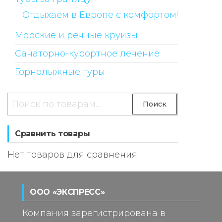
Отдыхаем в Европе с комфортом!
Морские и речные круизы
Санаторно-курортное лечение
Горнолыжные туры
Искать:
Поиск
Сравнить товары
Нет товаров для сравнения
ООО «ЭКСПРЕСС»
Компания зарегистрирована в