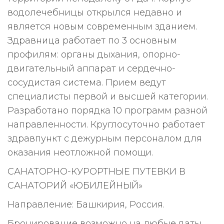
водолечебницы открылся недавно и
является новым современным зданием.
Здравница работает по 3 основным
профилям: органы дыхания, опорно-
двигательный аппарат и сердечно-
сосудистая система. Прием ведут
специалисты первой и высшей категории.
Разработано порядка 10 программ разной
направленности. Круглосуточно работает
здравпункт с дежурным персоналом для
оказания неотложной помощи.
САНАТОРНО-КУРОРТНЫЕ ПУТЕВКИ В
САНАТОРИЙ «ЮБИЛЕЙНЫЙ»
Направление: Башкирия, Россия.
Бронирование возможно на любые даты