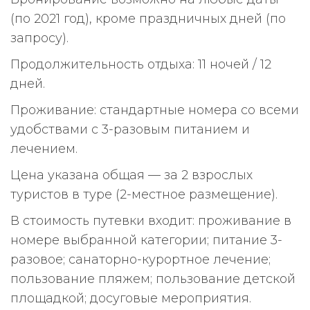
(по 2021 год), кроме праздничных дней (по
запросу).
Продолжительность отдыха: 11 ночей / 12
дней.
Проживание: стандартные номера со всеми
удобствами с 3-разовым питанием и
лечением.
Цена указана общая — за 2 взрослых
туристов в туре (2-местное размещение).
В стоимость путевки входит: проживание в
номере выбранной категории; питание 3-
разовое; санаторно-курортное лечение;
пользование пляжем; пользование детской
площадкой; досуговые мероприятия.