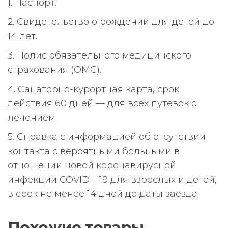
1. Паспорт.
2. Свидетельство о рождении для детей до
14 лет.
3. Полис обязательного медицинского
страхования (ОМС).
4. Санаторно-курортная карта, срок
действия 60 дней — для всех путевок с
лечением.
5. Справка с информацией об отсутствии
контакта с вероятными больными в
отношении новой коронавирусной
инфекции COVID – 19 для взрослых и детей,
в срок не менее 14 дней до даты заезда.
Похожие товары