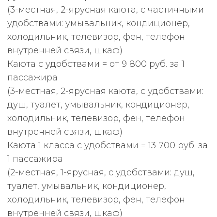
(3-местная, 2-ярусная каюта, с частичными
удобствами: умывальник, кондиционер,
холодильник, телевизор, фен, телефон
внутренней связи, шкаф)
Каюта с удобствами = от 9 800 руб. за 1
пассажира
(3-местная, 2-ярусная каюта, с удобствами:
душ, туалет, умывальник, кондиционер,
холодильник, телевизор, фен, телефон
внутренней связи, шкаф)
Каюта 1 класса с удобствами = 13 700 руб. за
1 пассажира
(2-местная, 1-ярусная, с удобствами: душ,
туалет, умывальник, кондиционер,
холодильник, телевизор, фен, телефон
внутренней связи, шкаф)