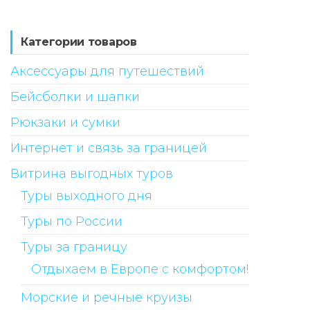
Категории товаров
Аксессуары для путешествий
Бейсболки и шапки
Рюкзаки и сумки
Интернет и связь за границей
Витрина выгодных туров
Туры выходного дня
Туры по России
Туры за границу
Отдыхаем в Европе с комфортом!
Морские и речные круизы