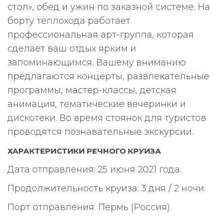
стол», обед и ужин по заказной системе. На
борту теплохода работает
профессиональная арт-группа, которая
сделает ваш отдых ярким и
запоминающимся. Вашему вниманию
предлагаются концерты, развлекательные
программы, мастер-классы, детская
анимация, тематические вечеринки и
дискотеки. Во время стоянок для туристов
проводятся познавательные экскурсии.
ХАРАКТЕРИСТИКИ РЕЧНОГО КРУИЗА
Дата отправления: 25 июня 2021 года.
Продолжительность круиза: 3 дня / 2 ночи.
Порт отправления: Пермь (Россия).