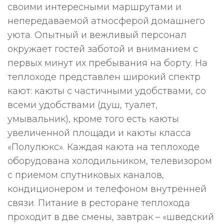
своими интересными маршрутами и
непередаваемой атмосферой домашнего
уюта. Опытный и вежливый персонал
окружает гостей заботой и вниманием с
первых минут их пребывания на борту. На
теплоходе представлен широкий спектр
кают: каюты с частичными удобствами, со
всеми удобствами (душ, туалет,
умывальник), кроме того есть каюты
увеличенной площади и каюты класса
«Полулюкс». Каждая каюта на теплоходе
оборудована холодильником, телевизором
с приемом спутниковых каналов,
кондиционером и телефоном внутренней
связи. Питание в ресторане теплохода
проходит в две смены, завтрак – «шведский