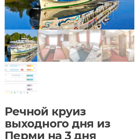
Речной круиз
выходного дня из
Перми на 3 дня