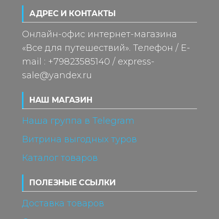
АДРЕС И КОНТАКТЫ
Онлайн-офис интернет-магазина
«Все для путешествий». Телефон / E-
mail : +79823585140 / express-
sale@yandex.ru
НАШ МАГАЗИН
Наша группа в Telegram
Витрина выгодных туров
Каталог товаров
ПОЛЕЗНЫЕ ССЫЛКИ
Доставка товаров