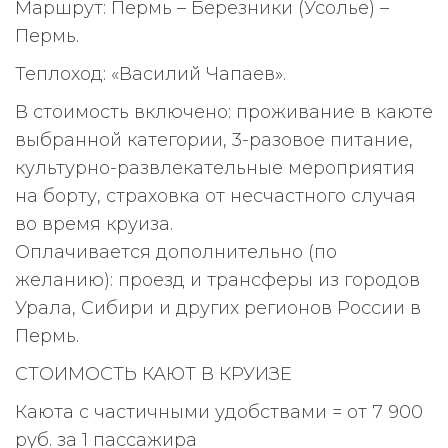
Маршрут: Пермь – Березники (Усолье) –
Пермь.
Теплоход: «Василий Чапаев».
В стоимость включено: проживание в каюте
выбранной категории, 3-разовое питание,
культурно-развлекательные мероприятия
на борту, страховка от несчастного случая
во время круиза.
Оплачивается дополнительно (по
желанию): проезд и трансферы из городов
Урала, Сибири и других регионов России в
Пермь.
СТОИМОСТЬ КАЮТ В КРУИЗЕ
Каюта с частичными удобствами = от 7 900
руб. за 1 пассажира