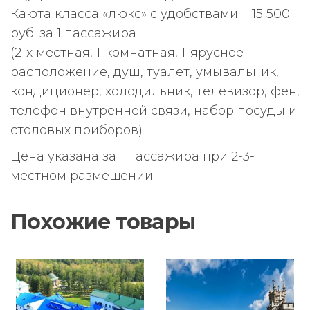
Каюта класса «люкс» с удобствами = 15 500
руб. за 1 пассажира
(2-х местная, 1-комнатная, 1-ярусное
расположение, душ, туалет, умывальник,
кондиционер, холодильник, телевизор, фен,
телефон внутренней связи, набор посуды и
столовых приборов)
Цена указана за 1 пассажира при 2-3-
местном размещении.
Похожие товары