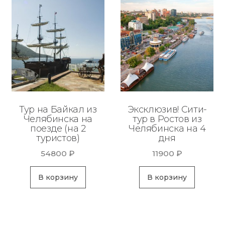
Тур на Байкал из
Эксклюзив! Сити-
Челябинска на
тур в Ростов из
поезде (на 2
Челябинска на 4
туристов)
дня
54800
₽
11900
₽
В корзину
В корзину