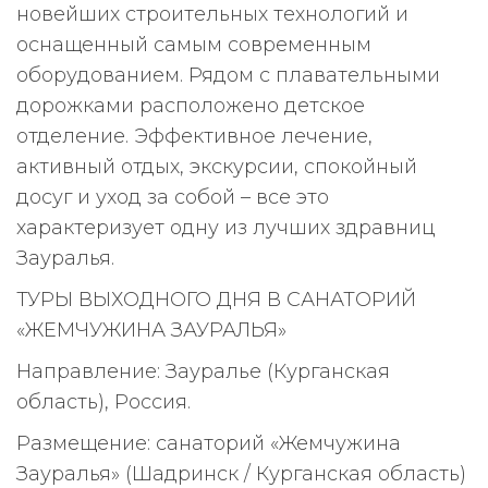
новейших строительных технологий и
оснащенный самым современным
оборудованием. Рядом с плавательными
дорожками расположено детское
отделение. Эффективное лечение,
активный отдых, экскурсии, спокойный
досуг и уход за собой – все это
характеризует одну из лучших здравниц
Зауралья.
ТУРЫ ВЫХОДНОГО ДНЯ В САНАТОРИЙ
«ЖЕМЧУЖИНА ЗАУРАЛЬЯ»
Направление: Зауралье (Курганская
область), Россия.
Размещение: санаторий «Жемчужина
Зауралья» (Шадринск / Курганская область)