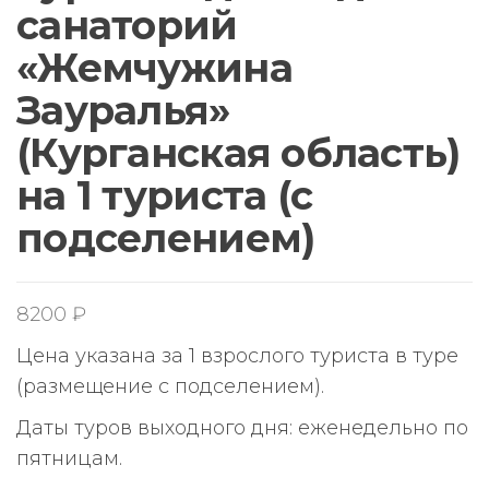
санаторий
«Жемчужина
Зауралья»
(Курганская область)
на 1 туриста (с
подселением)
8200
₽
Цена указана за 1 взрослого туриста в туре
(размещение с подселением).
Даты туров выходного дня: еженедельно по
пятницам.