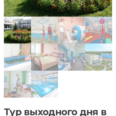
Тур выходного дня в