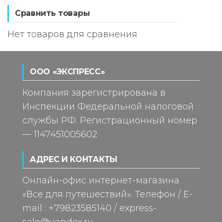
Сравнить товары
Нет товаров для сравнения
ООО «ЭКСПРЕСС»
Компания зарегистрирована в
Инспекции Федеральной налоговой
службы РФ. Регистрационный номер
— 1147451005602
АДРЕС И КОНТАКТЫ
Онлайн-офис интернет-магазина
«Все для путешествий». Телефон / E-
mail : +79823585140 / express-
sale@yandex.ru