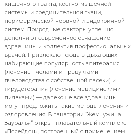
кишечного тракта, костно-мышечной
системы и соединительной ткани,
периферической нервной и эндокринной
систем. Природные факторы успешно
дополняют современное оснащение
здравницы и коллектив профессиональных
врачей. Привлекают сюда отдыхающих
набирающие популярность апитерапия
(лечение пчелами и продуктами
пчеловодства с собственной пасеки) и
гирудотерапия (лечение медицинскими
пиявками) — далеко не все здравницы
могут предложить такие методы лечения и
оздоровления. В санатории “Жемчужина
Зауралья” открыт плавательный комплекс
«Посейдон», построенный с применением