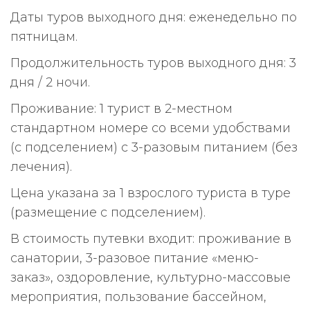
Даты туров выходного дня: еженедельно по
пятницам.
Продолжительность туров выходного дня: 3
дня / 2 ночи.
Проживание: 1 турист в 2-местном
стандартном номере со всеми удобствами
(с подселением) с 3-разовым питанием (без
лечения).
Цена указана за 1 взрослого туриста в туре
(размещение с подселением).
В стоимость путевки входит: проживание в
санатории, 3-разовое питание «меню-
заказ», оздоровление, культурно-массовые
мероприятия, пользование бассейном,