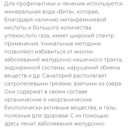
Для профилактики и лечения используется
минеральная вода «Вита», которая,
благодаря наличию метакремниевой
кислоты и большого количества
углекислого газа, имеет широкий спектр
применения. Уникальные методики
позволяют избавиться от многих
заболеваний желудочно-кишечного тракта,
эндокринной системы, нарушений обмена
веществ и др. Санаторий располагает
сапропелевыми грязями, взятыми из озера.
Они содержат в своем составе
органические и неорганические
биологически активные вещества, и газы,
полезные для здоровья. С их помощью
здесь лечат заболевания желудочно-