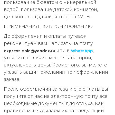
пользование бюветом с минеральной
водой, пользование детской комнатой,
детской площадкой, интернет Wi-Fi.
ПРИМЕЧАНИЯ ПО БРОНИРОВАНИЮ
До оформления и оплаты путевок
рекомендуем вам написать на почту
или в
,
express-sale@yandex.ru
WhatsApp
уточнить наличие мест в санатории,
актуальность цены. Кроме того, вы можете
указать ваши пожелания при оформлении
заказа.
После оформления заказа и его оплаты вы
получите от нас на электронную почту все
необходимые документы для отдыха. Как
правило, мы высылаем их на следующий