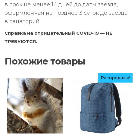
в срок не менее 14 дней до даты заезда,
оформленная не позднее 3 суток до заезда
в санаторий.
Справка на отрицательный COVID-19 — НЕ
ТРЕБУЮТСЯ.
Похожие товары
Распродажа!