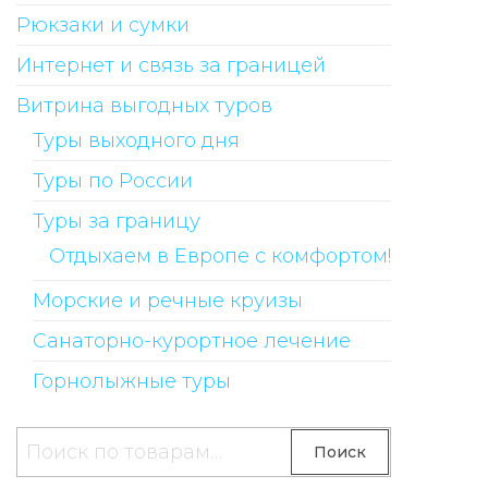
Рюкзаки и сумки
Интернет и связь за границей
Витрина выгодных туров
Туры выходного дня
Туры по России
Туры за границу
Отдыхаем в Европе с комфортом!
Морские и речные круизы
Санаторно-курортное лечение
Горнолыжные туры
Искать:
Поиск