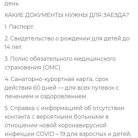
день.
КАКИЕ ДОКУМЕНТЫ НУЖНЫ ДЛЯ ЗАЕЗДА?
1. Паспорт.
2. Свидетельство о рождении для детей до
14 лет.
3. Полис обязательного медицинского
страхования (ОМС).
4. Санаторно-курортная карта, срок
действия 60 дней — для всех путевок с
лечением и оздоровлением.
5. Справка с информацией об отсутствии
контакта с вероятными больными в
отношении новой коронавирусной
инфекции COVID – 19 для взрослых и детей,