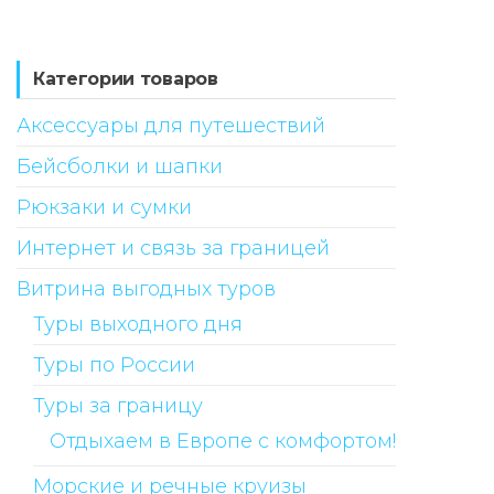
Категории товаров
Аксессуары для путешествий
Бейсболки и шапки
Рюкзаки и сумки
Интернет и связь за границей
Витрина выгодных туров
Туры выходного дня
Туры по России
Туры за границу
Отдыхаем в Европе с комфортом!
Морские и речные круизы