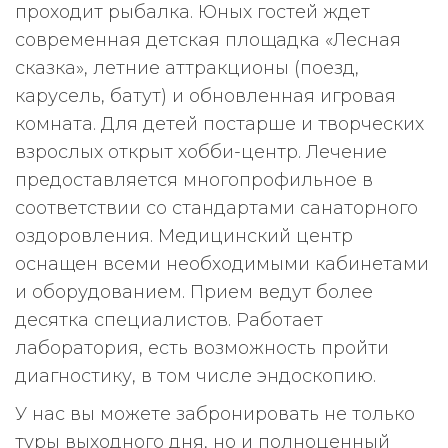
проходит рыбалка. Юных гостей ждет
современная детская площадка «Лесная
сказка», летние аттракционы (поезд,
карусель, батут) и обновленная игровая
комната. Для детей постарше и творческих
взрослых открыт хобби-центр. Лечение
предоставляется многопрофильное в
соответствии со стандартами санаторного
оздоровления. Медицинский центр
оснащен всеми необходимыми кабинетами
и оборудованием. Прием ведут более
десятка специалистов. Работает
лаборатория, есть возможность пройти
диагностику, в том числе эндоскопию.
У нас вы можете забронировать не только
туры выходного дня, но и полноценный