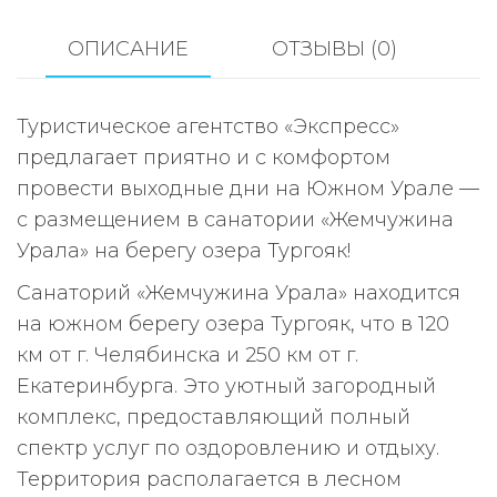
ОПИСАНИЕ
ОТЗЫВЫ (0)
Туристическое агентство «Экспресс»
предлагает приятно и с комфортом
провести выходные дни на Южном Урале —
с размещением в санатории «Жемчужина
Урала» на берегу озера Тургояк!
Санаторий «Жемчужина Урала» находится
на южном берегу озера Тургояк, что в 120
км от г. Челябинска и 250 км от г.
Екатеринбурга. Это уютный загородный
комплекс, предоставляющий полный
спектр услуг по оздоровлению и отдыху.
Территория располагается в лесном