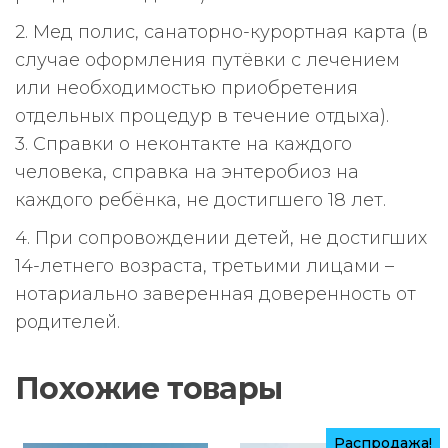
2. Мед полис, санаторно-курортная карта (в
случае оформления путёвки с лечением
или необходимостью приобретения
отдельных процедур в течение отдыха).
3. Справки о неконтакте на каждого
человека, справка на энтеробиоз на
каждого ребёнка, не достигшего 18 лет.
4. При сопровождении детей, не достигших
14-летнего возраста, третьими лицами –
нотариально заверенная доверенность от
родителей.
Похожие товары
Распродажа!