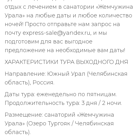
отдых с лечением в санатории «Жемчужина
Урала» на любые даты и любое количество
ночей! Просто отправьте нам запрос на
почту express-sale@yandex.ru, и мы
подготовим для вас выгодное
предложение на необходимые вам даты!
ХАРАКТЕРИСТИКИ ТУРА ВЫХОДНОГО ДНЯ
Направление: Южный Урал (Челябинская
область), Россия.
Даты тура: еженедельно по пятницам.
Продолжительность тура: 3 дня / 2 ночи.
Размещение: санаторий «Жемчужина
Урала» (Озеро Тургояк / Челябинская
область).