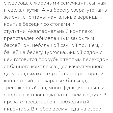
сковорода с жареными семечками, сытная
и свежая кухня. А на берегу озера, утопая в
зелени, спрятаны мангальные веранды –
крытые беседки со столами и
стульями. Акватермальный комплекс
представлен обновленным закрытым
бассейном, небольшой сауной при нем, и
баней на берегу Тургояка. Зимой рядом с
ней готовится прорубь с теплым переходом
от банного комплекса. Для качественного
досуга отдыхающих работает просторный
концертный зал, караоке, бильярд,
тренажерный зал, многофункциональный
спортзал и площадка на свежем воздухе. В
прокате представлен необходимый
инвентарь. В любое время года на озере