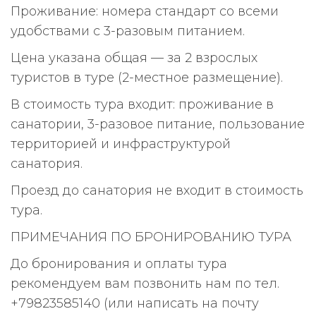
Проживание: номера стандарт со всеми
удобствами с 3-разовым питанием.
Цена указана общая — за 2 взрослых
туристов в туре (2-местное размещение).
В стоимость тура входит: проживание в
санатории, 3-разовое питание, пользование
территорией и инфраструктурой
санатория.
Проезд до санатория не входит в стоимость
тура.
ПРИМЕЧАНИЯ ПО БРОНИРОВАНИЮ ТУРА
До бронирования и оплаты тура
рекомендуем вам позвонить нам по тел.
+79823585140 (или написать на почту