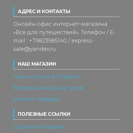
АДРЕС И КОНТАКТЫ
Онлайн-офис интернет-магазина
«Все для путешествий». Телефон / E-
mail : +79823585140 / express-
sale@yandex.ru
НАШ МАГАЗИН
Наша группа в Telegram
Витрина выгодных туров
Каталог товаров
ПОЛЕЗНЫЕ ССЫЛКИ
Доставка товаров