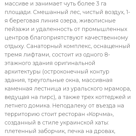
массиве и занимает чуть более 3 га
площади. Смешанный лес, чистый воздух, 1-
я береговая линия озера, живописные
пейзажи и удаленность от промышленных
центров благоприятствуют качественному
отдыху. Санаторный комплекс, оснащенный
тремя лифтами, состоит из одного 8-
этажного здания оригинальной
архитектуры (остроконечный контур
здания, треугольные окна, массивная
каменная лестница из уральского мрамора,
ведущая на пирс), а также трех коттеджей и
летнего домика. Неподалеку от въезда на
территорию стоит ресторан «Корчма»,
созданный в стиле украинской хаты:
плетенный заборчик, печка на дровах,