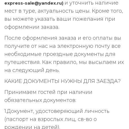
и уточнить наличие
express-sale@yandex.ru)
мест в туре, актуальность цены. Кроме того,
вы можете указать ваши пожелания при
оформлении заказа.
После оформления заказа и его оплаты вы
получите от нас на электронную почту все
необходимые проездные документы для
путешествия. Как правило, мы высылаем их
на следующий день.
КАКИЕ ДОКУМЕНТЫ НУЖНЫ ДЛЯ ЗАЕЗДА?
Принимаем гостей при наличии
обязательных документов:
1.Документ, удостоверяющий личность
(паспорт на взрослых лиц, св-во о
рождении на детей).